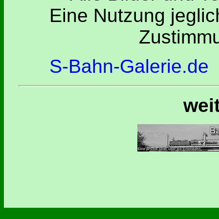
Eine Nutzung jeglic
Zustimmu
S-Bahn-Galerie.de
wei