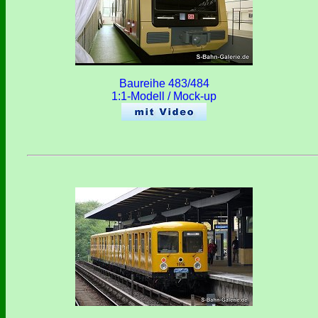
Baureihe 483/484
1:1-Modell / Mock-up