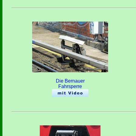
Die Bernauer
Fahrsperre