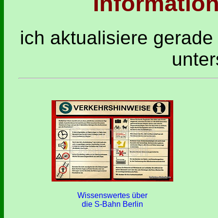
Information
ich aktualisiere gerad
unter
Wissenswertes über
die S-Bahn Berlin