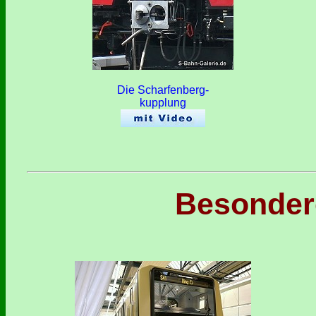
Die Scharfenberg-
kupplung
Besondere