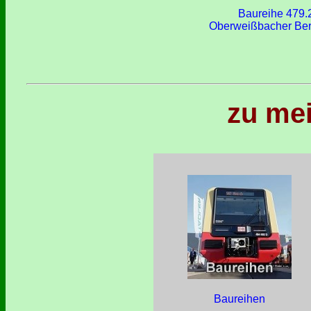
Baureihe 479.
Oberweißbacher Be
zu mei
Baureihen