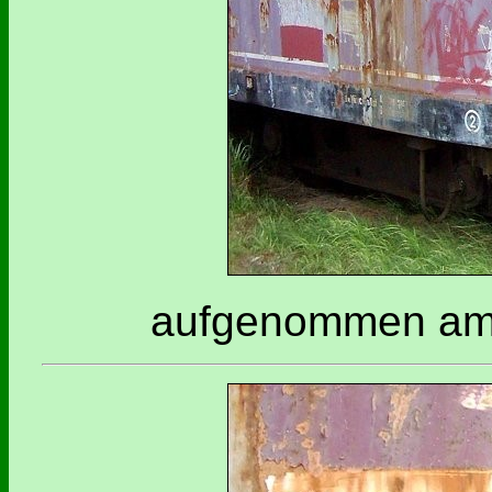
aufgenommen am 0