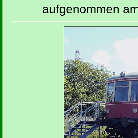
aufgenommen am 0