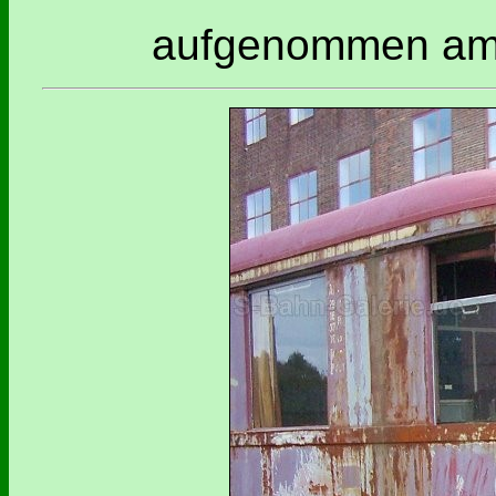
aufgenommen am 0