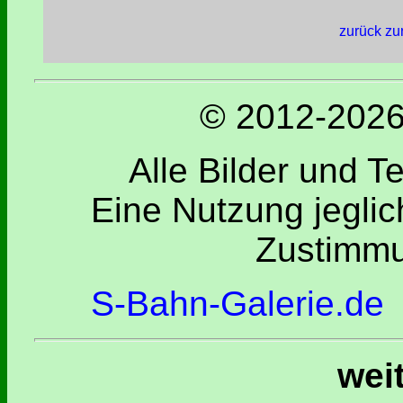
zurück zu
© 2012-2026 
Alle Bilder und T
Eine Nutzung jeglic
Zustimmu
S-Bahn-Galerie.de
wei