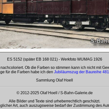
ES 5152 (später EB 168 021) - Werkfoto WUMAG 1926
 nachcoloriert. Ob die Farben so stimmen kann ich nicht mit Ge
ge für die Farben habe ich den
Jubiläumszug der Baureihe 481
Sammlung Olaf Hoell
© 2012-2025 Olaf Hoell / S-Bahn-Galerie.de
Alle Bilder und Texte sind urheberrechtlich geschützt.
glicher Art, auch auszugsweise bedarf der Zustimmung des Auto