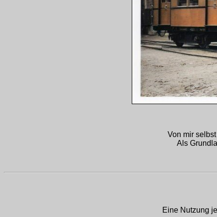
Von mir selbst
Als Grundla
Eine Nutzung je