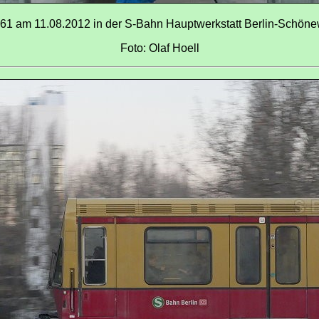
61 am 11.08.2012 in der S-Bahn Hauptwerkstatt Berlin-Schön
Foto: Olaf Hoell