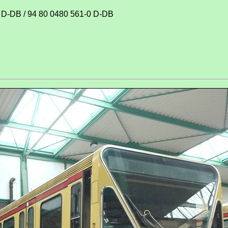
 D-DB / 94 80 0480 561-0 D-DB