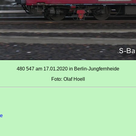
480 547 am 17.01.2020 in Berlin-Jungfernheide
Foto: Olaf Hoell
de