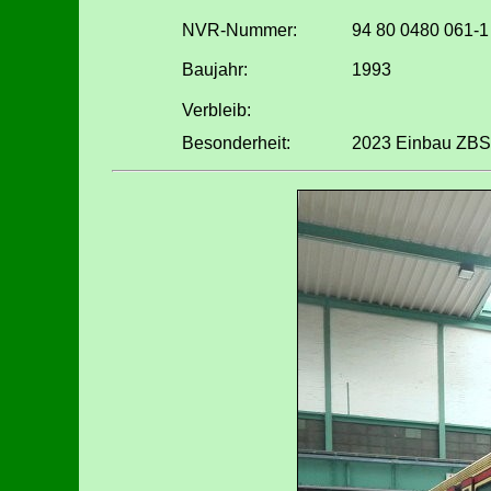
NVR-Nummer:
94 80 0480 061-1
Baujahr:
1993
Verbleib:
Besonderheit:
2023 Einbau ZBS