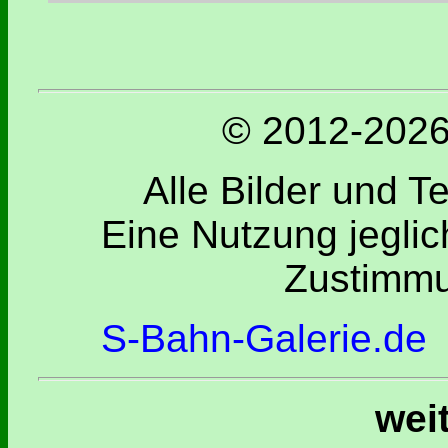
© 2012-2026 
Alle Bilder und T
Eine Nutzung jeglic
Zustimmu
S-Bahn-Galerie.de
wei