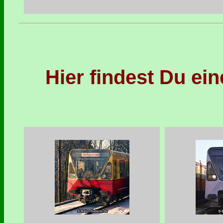
Hier findest Du ei