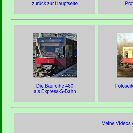
zurück zur Hauptseite
Pro
Die Baureihe 480
Fotosei
als Express-S-Bahn
Meine Videos v