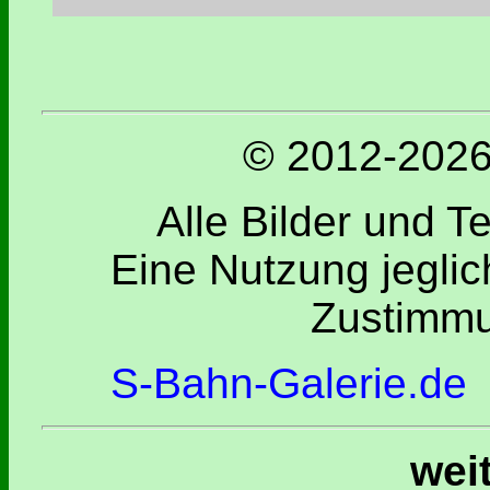
© 2012-2026 
Alle Bilder und T
Eine Nutzung jeglic
Zustimmu
S-Bahn-Galerie.de
wei