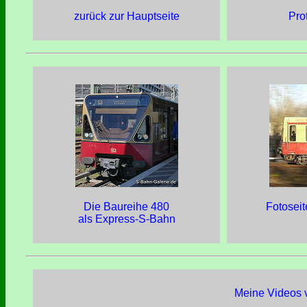
zurück zur Hauptseite
Pro
Die Baureihe 480
Fotosei
als Express-S-Bahn
Meine Videos v