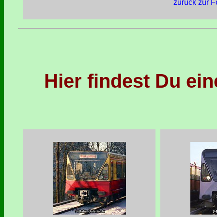
zurück zur F
Hier findest Du ei