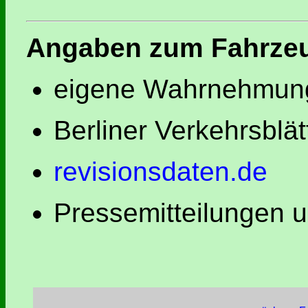
Angaben zum Fahrze
eigene Wahrnehmung
Berliner Verkehrsblät
revisionsdaten.de
Pressemitteilungen 