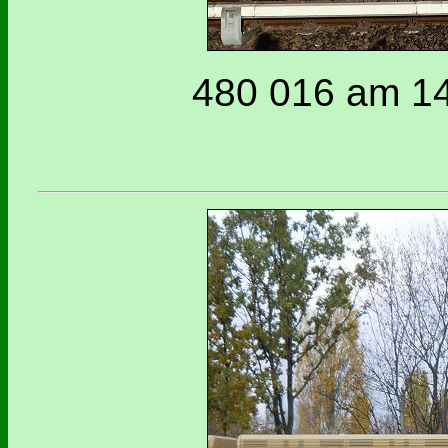
480 016 am 14