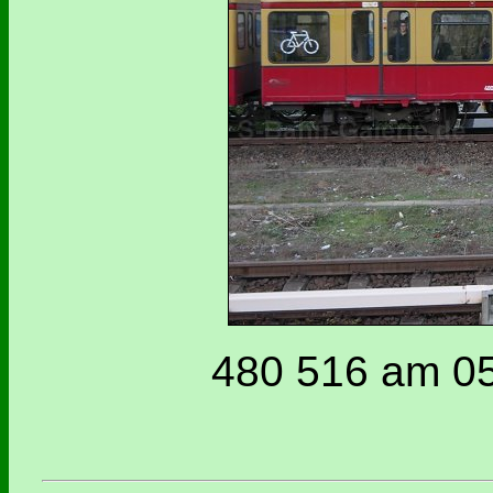
480 516 am 05