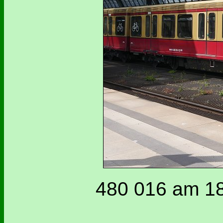
480 016 am 18