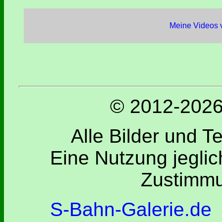
Meine Videos v
© 2012-2026 
Alle Bilder und T
Eine Nutzung jeglic
Zustimmu
S-Bahn-Galerie.de