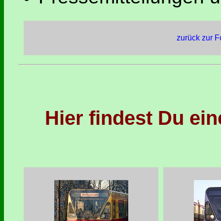
zurück zur F
Hier findest Du ei