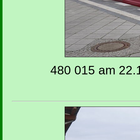
480 015 am 22.