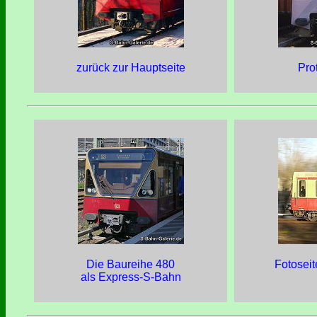
zurück zur Hauptseite
Pro
Die Baureihe 480
Fotosei
als Express-S-Bahn