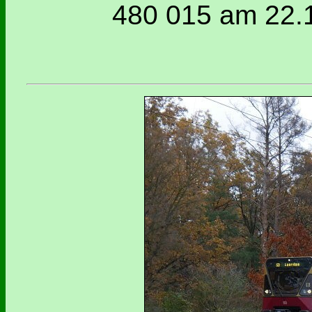
480 015 am 22.