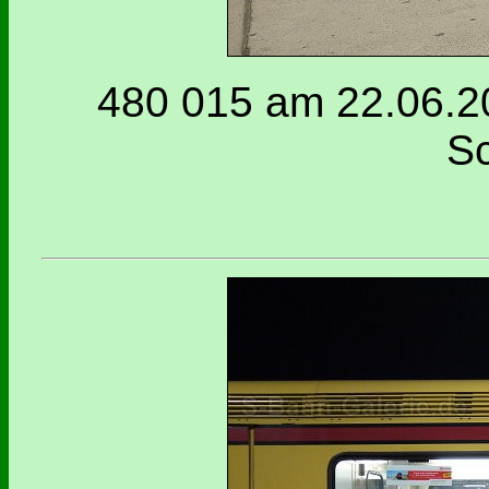
480 015 am 22.06.20
Sc