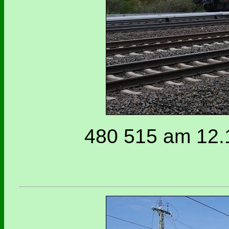
480 515 am 12.1