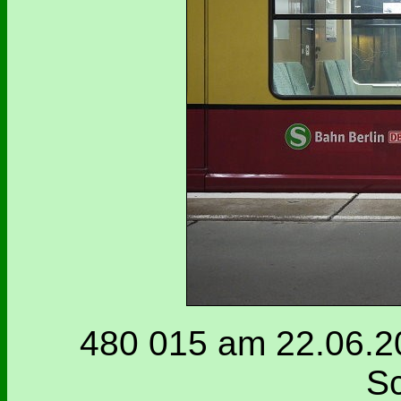
480 015 am 22.06.20
Sc