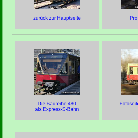
zurück zur Hauptseite
Pro
Die Baureihe 480
Fotosei
als Express-S-Bahn