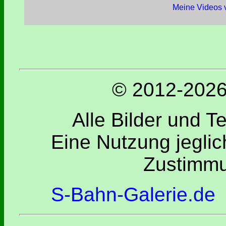
Meine Videos v
© 2012-2026 
Alle Bilder und T
Eine Nutzung jeglic
Zustimmu
S-Bahn-Galerie.de