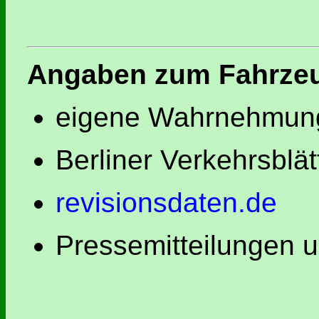
Angaben zum Fahrze
eigene Wahrnehmung
Berliner Verkehrsblät
revisionsdaten.de
Pressemitteilungen 