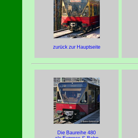
zurück zur Hauptseite
Die Baureihe 480