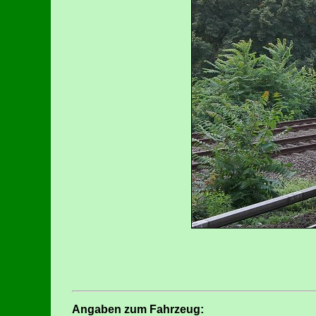
Angaben zum Fahrzeug: