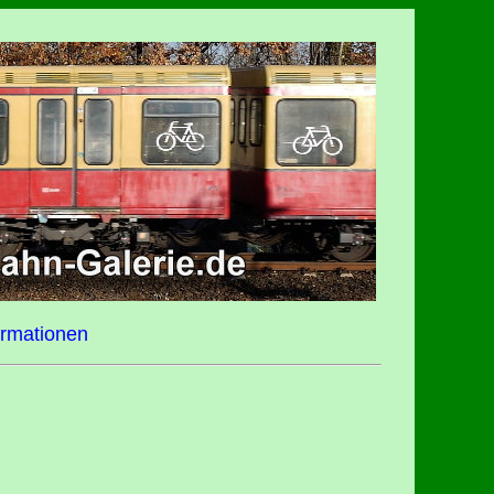
ormationen