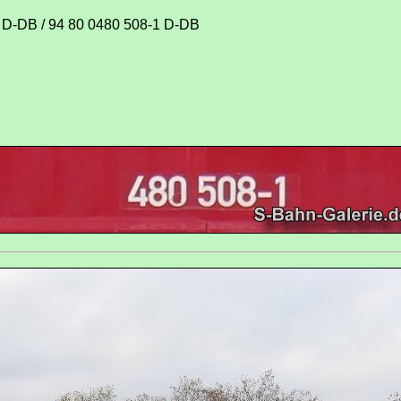
 D-DB / 94 80 0480 508-1 D-DB