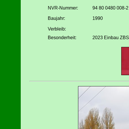
NVR-Nummer:
94 80 0480 008-2
Baujahr:
1990
Verbleib:
Besonderheit:
2023 Einbau ZBS