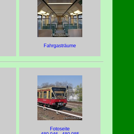
Fahrgasträume
Fotoseite