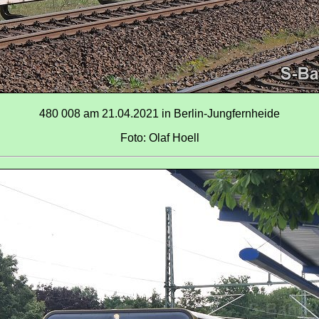
480 008 am 21.04.2021 in Berlin-Jungfernheide
Foto: Olaf Hoell