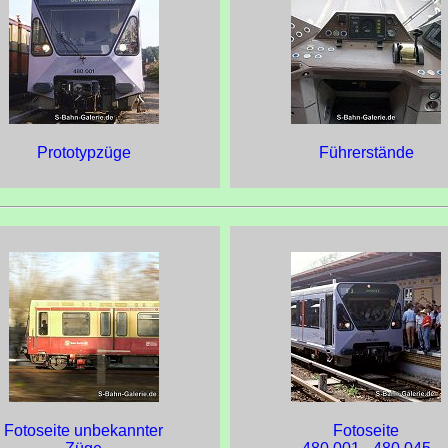
Prototypzüge
Führerstände
Fotoseite unbekannter
Fotoseite