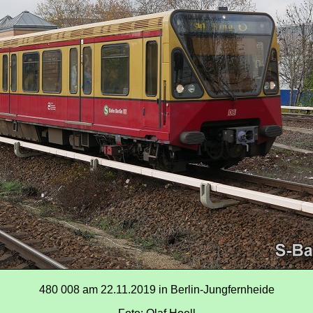
480 008 am 22.11.2019 in Berlin-Jungfernheide