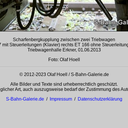
Scharfenbergkupplung zwischen zwei Triebwagen
 mit Steuerleitungen (Klavier) rechts ET 166 ohne Steuerleitun
Triebwagenhalle Erkner, 01.06.2013
Foto: Olaf Hoell
© 2012-2023 Olaf Hoell / S-Bahn-Galerie.de
Alle Bilder und Texte sind urheberrechtlich geschützt.
glicher Art, auch auszugsweise bedarf der Zustimmung des Auto
S-Bahn-Galerie.de
/
Impressum
/
Datenschutzerklärung