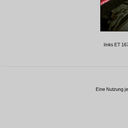
links ET 167
Eine Nutzung je