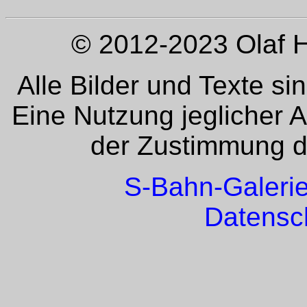
© 2012-2023 Olaf H
Alle Bilder und Texte si
Eine Nutzung jeglicher 
der Zustimmung de
S-Bahn-Galeri
Datensc