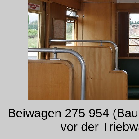
Beiwagen 275 954 (Bau
vor der Triebw