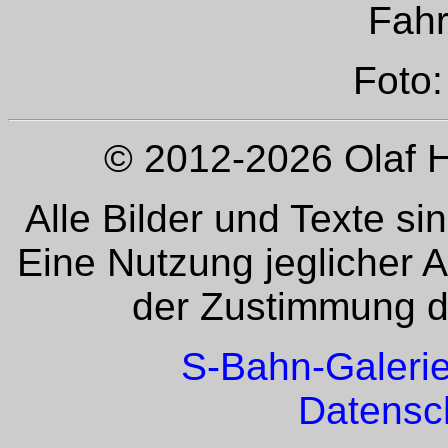
Fah
Foto:
© 2012-2026 Olaf H
Alle Bilder und Texte si
Eine Nutzung jeglicher 
der Zustimmung de
S-Bahn-Galeri
Datensc