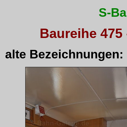
S-Ba
Baureihe 475
alte Bezeichnungen: 