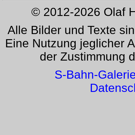
© 2012-2026 Olaf H
Alle Bilder und Texte si
Eine Nutzung jeglicher 
der Zustimmung de
S-Bahn-Galeri
Datensc