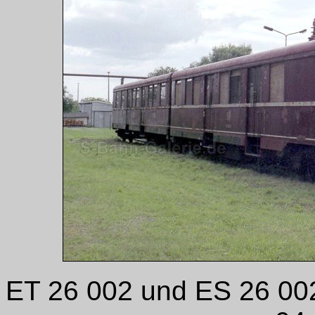
ET 26 002 und ES 26 002