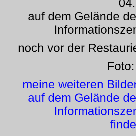
04
auf dem Gelände de
Informationsz
noch vor der Restaur
Foto:
meine weiteren Bilde
auf dem Gelände de
Informationsz
finde