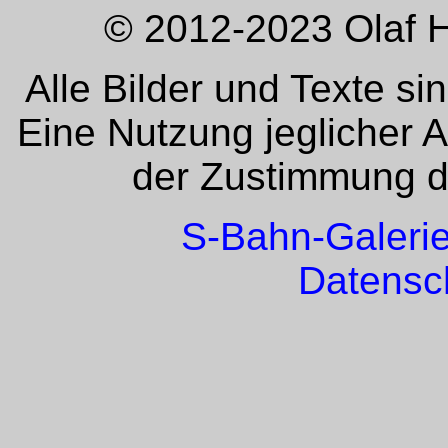
© 2012-2023 Olaf H
Alle Bilder und Texte si
Eine Nutzung jeglicher 
der Zustimmung de
S-Bahn-Galeri
Datensc