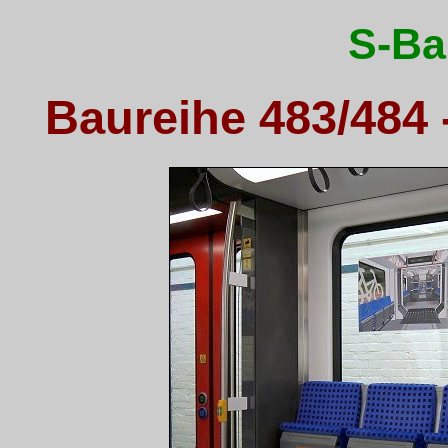
S-Ba
Baureihe 483/484 