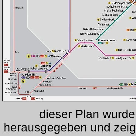
dieser Plan wurd
herausgegeben und zeigt 