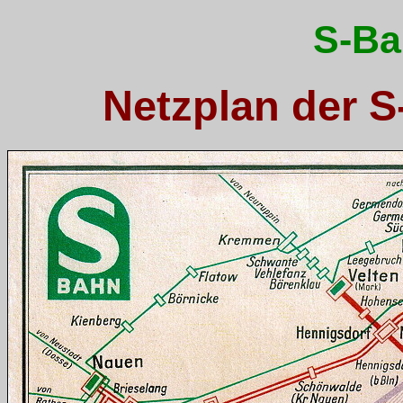
S-Ba
Netzplan der S