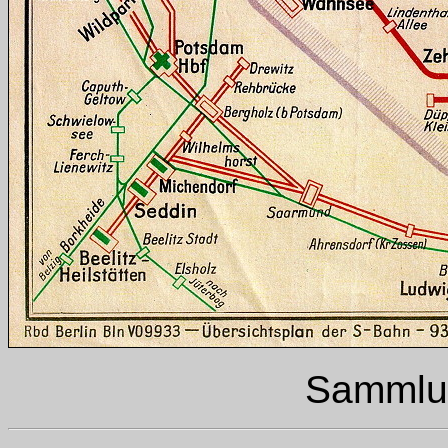
Sammlun