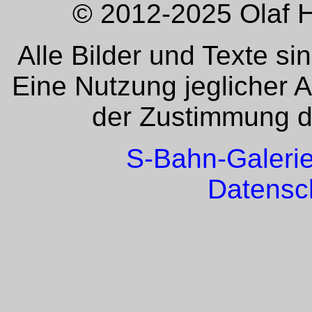
© 2012-2025 Olaf H
Alle Bilder und Texte si
Eine Nutzung jeglicher 
der Zustimmung de
S-Bahn-Galeri
Datensc