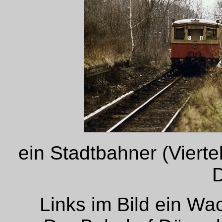
ein Stadtbahner (Vierte
Links im Bild ein Wa