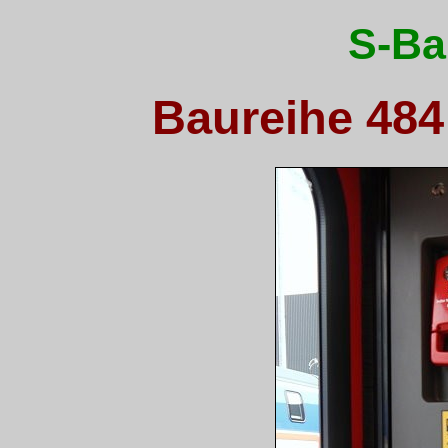
S-Ba
Baureihe 484