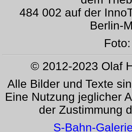
484 002 auf der Inno
Berlin-
Foto:
© 2012-2023 Olaf H
Alle Bilder und Texte si
Eine Nutzung jeglicher 
der Zustimmung de
S-Bahn-Galeri