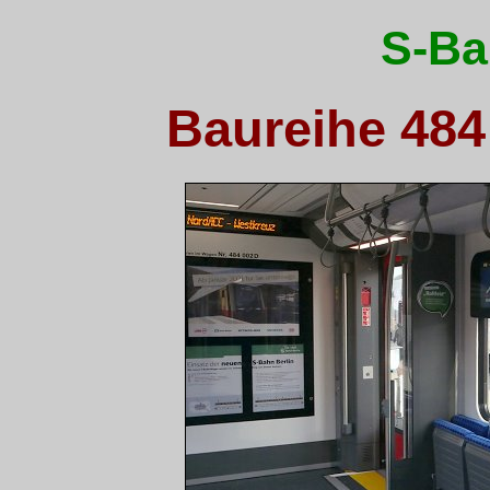
S-Ba
Baureihe 484