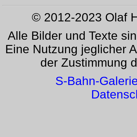
© 2012-2023 Olaf H
Alle Bilder und Texte si
Eine Nutzung jeglicher 
der Zustimmung de
S-Bahn-Galeri
Datensc