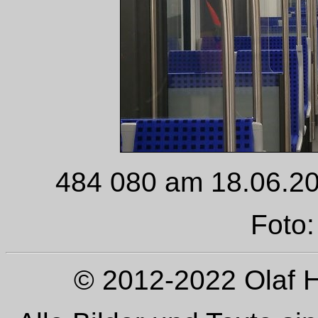
484 080 am 18.06.2
Foto:
© 2012-2022 Olaf H