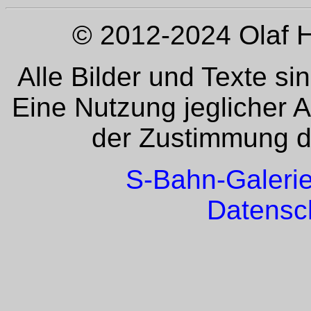
© 2012-2024 Olaf H
Alle Bilder und Texte si
Eine Nutzung jeglicher 
der Zustimmung de
S-Bahn-Galeri
Datensc