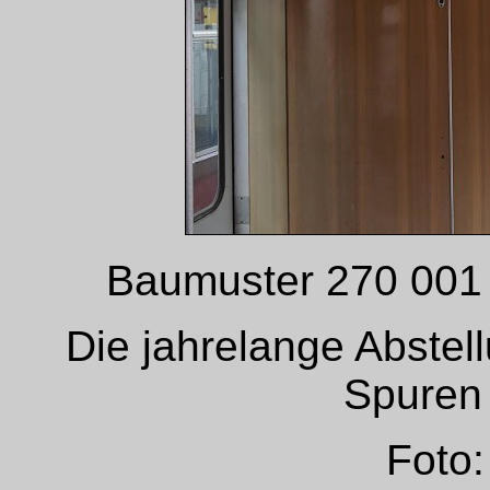
Baumuster 270 001 
Die jahrelange Abstell
Spuren 
Foto: