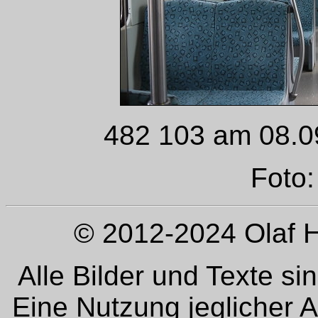
482 103 am 08.0
Foto:
© 2012-2024 Olaf H
Alle Bilder und Texte si
Eine Nutzung jeglicher 