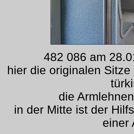
482 086 am 28.0
hier die originalen Sitz
türk
die Armlehnen
in der Mitte ist der Hil
einer