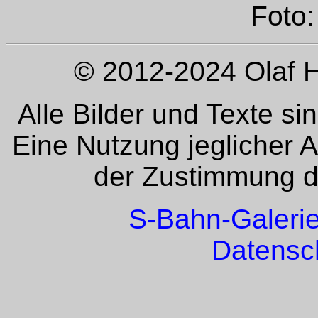
Foto:
© 2012-2024 Olaf H
Alle Bilder und Texte si
Eine Nutzung jeglicher 
der Zustimmung de
S-Bahn-Galeri
Datensc